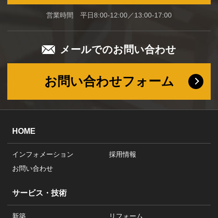
営業時間 平日8:00-12:00／13:00-17:00
メールでのお問い合わせ
お問い合わせフォーム
HOME
インフォメーション
採用情報
お問い合わせ
サービス・技術
新築
リフォーム