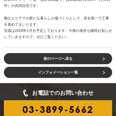
坪）の共同住宅です。
都心エリアでの新たな暮らしの場づくりとして、安全第一で工事
を進めてまいります。
完成は2028年1月を予定しております。今後の進捗も随時お知らせ
していきますので、ぜひご覧ください。
前のページへ戻る
インフォメーション一覧
お電話でのお問い合わせ
03-3899-5662