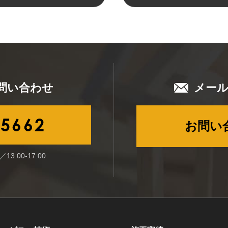
問い合わせ
メー
-5662
お問い
13:00-17:00