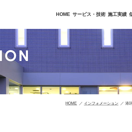
HOME
サービス・技術
施工実績
ION
HOME
インフォメーション
港