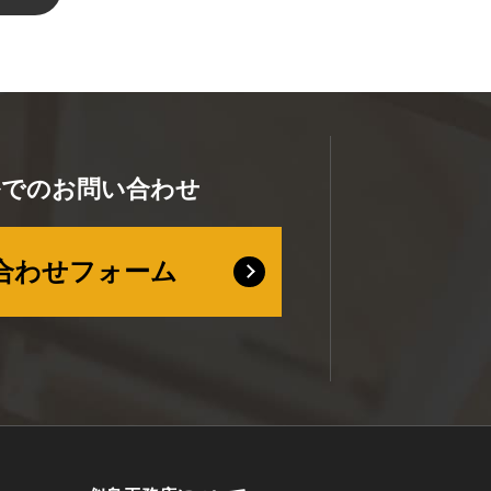
ルでのお問い合わせ
合わせフォーム