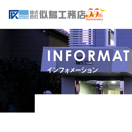
INFORMAT
インフォメーション