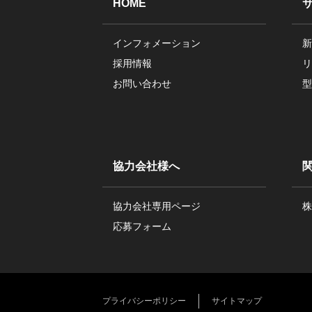
HOME
インフォメーション
新
採用情報
リ
お問い合わせ
型
協力会社様へ
協力会社専用ページ
株
応募フォーム
プライバシーポリシー
サイトマップ