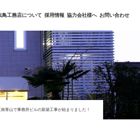
似鳥工務店について
採用情報
協力会社様へ
お問い合わせ
区南青山で事務所ビルの新築工事が始まりました！