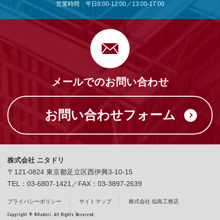
営業時間 平日8:00-12:00／13:00-17:00
メールでのお問い合わせ
お問い合わせフォーム
株式会社 ニタドリ
〒121-0824 東京都足立区西伊興3-10-15
TEL：03-6807-1421／FAX：03-3897-2639
プライバシーポリシー
サイトマップ
株式会社 似鳥工務店
Copyright © Nitadori. All Rights Reserved.