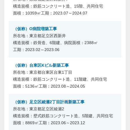
鉄筋コンクリート造、15階、共同住宅
10359㎡
2023.07～2024.07
（仮称）O病院増築工事
東京都足立区西新井
鉄骨造、6階建、病院
2388㎡
2023.02～2023.06
（仮称）台東区Kビル新築工事
東京都台東区台東1丁目
鉄筋コンクリート造、11階建、共同住宅
5136㎡
2023.08～2024.05
（仮称）足立区綾瀬2丁目計画新築工事
東京都足立区綾瀬2
壁式鉄筋コンクリート造、5階建、共同住宅
8869㎡
2023.06～2023.12