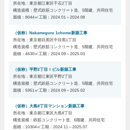
東京都江東区千石2丁目
壁式鉄筋コンクリート造、5階建、共同住宅
8044㎡
2024.01～2024.08
（仮称）Nakameguro 1chome新築工事
東京都目黒区中目黒1丁目
壁式鉄筋コンクリート造、5階建、共同住宅
4630㎡
2024.09～2025.03
（仮称）平野2丁目Ｉビル新築工事
東京都江東区平野2丁目
壁式鉄筋コンクリート造、5階建、共同住宅
5951㎡
2024.09～2025.02
（仮称）大島8丁目マンション新築工事
東京都江東区大島8丁目
鉄筋コンクリート造、6階建、共同住宅
10304㎡
2024.11～2025.07