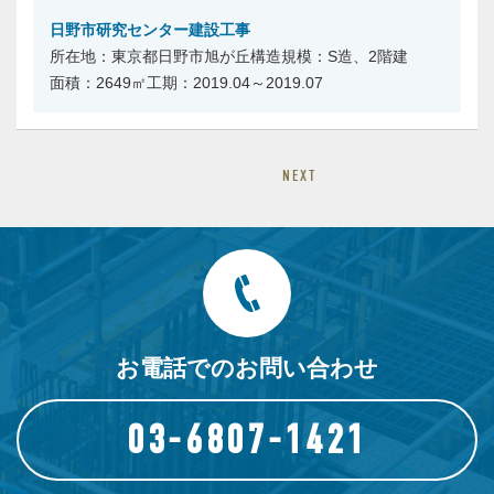
日野市研究センター建設工事
東京都日野市旭が丘
S造、2階建
2649㎡
2019.04～2019.07
NEXT
お電話でのお問い合わせ
03-6807-1421