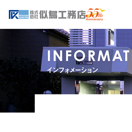
INFORMAT
インフォメーション