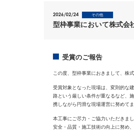
2026/02/24
その他
型枠事業において株式会
受賞のご報告
この度、型枠事業におきまして、
株
受賞対象となった現場は、変則的な
路という厳しい条件が重なるなど、
携しながら円滑な現場運営に努めて
本工事にご尽力・ご協力いただきま
安全・品質・施工技術の向上に努め