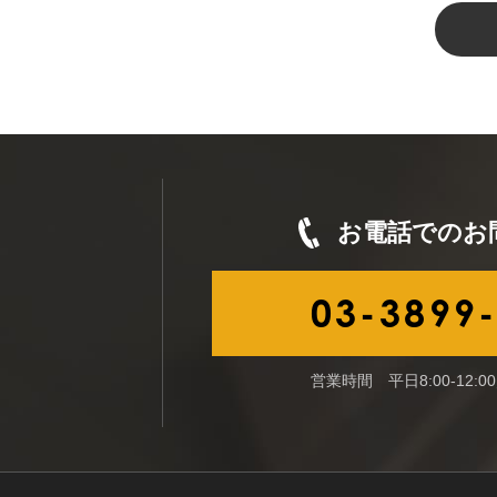
お電話でのお
03-3899
営業時間 平日8:00-12:00／