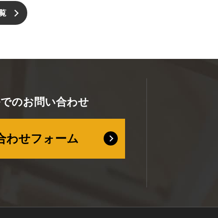
覧
ルでのお問い合わせ
合わせフォーム