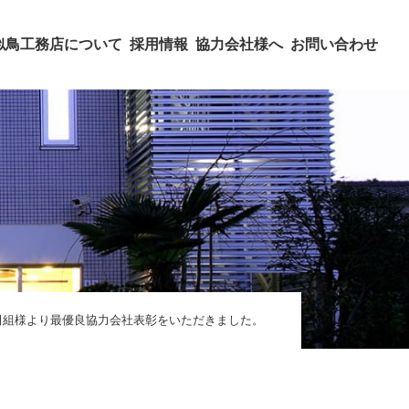
似鳥工務店について
採用情報
協力会社様へ
お問い合わせ
田組様より最優良協力会社表彰をいただきました。