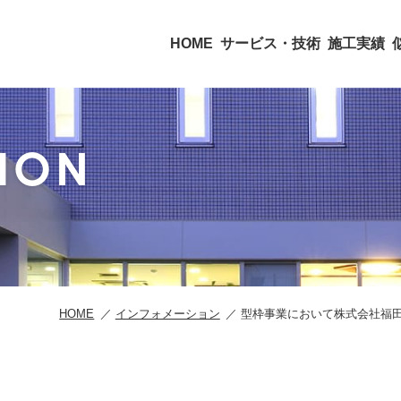
HOME
サービス・技術
施工実績
ION
HOME
インフォメーション
型枠事業において株式会社福