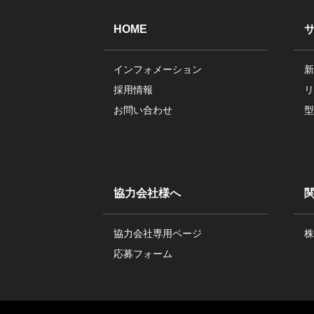
HOME
インフォメーション
新
採用情報
リ
お問い合わせ
型
協力会社様へ
協力会社専用ページ
株
応募フォーム