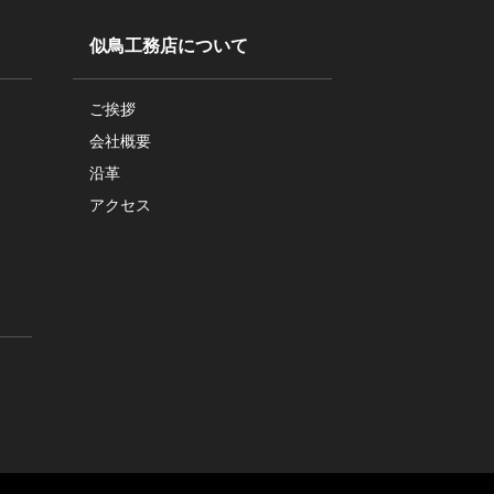
似鳥工務店について
ご挨拶
会社概要
沿革
アクセス