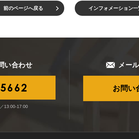
前のページへ戻る
インフォメーション一
問い合わせ
メー
-5662
お問い
13:00-17:00