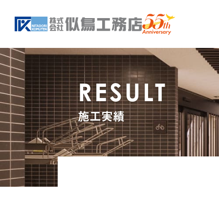
RESULT
施工実績