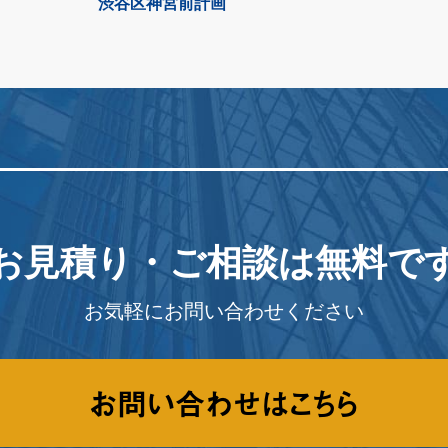
渋谷区神宮前計画
お見積り・ご相談は
無料で
お気軽にお問い合わせください
お問い合わせはこちら