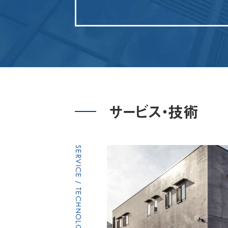
サービス・技術
SERVICE / TECHNOLOGY