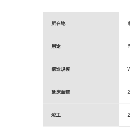
所在地
用途
構造規模
延床面積
竣工