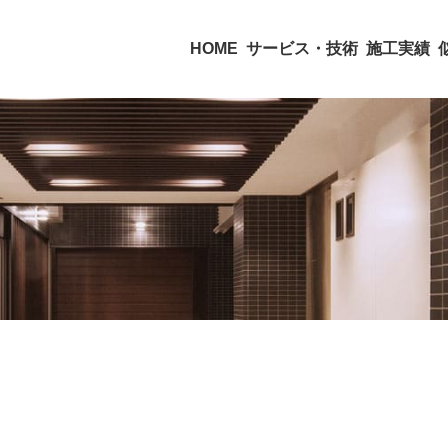
HOME
サービス・技術
施工実績