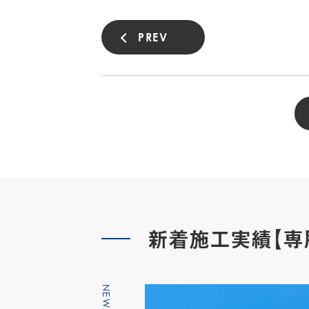
PREV
新着施工実績【専