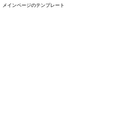
メインページのテンプレート