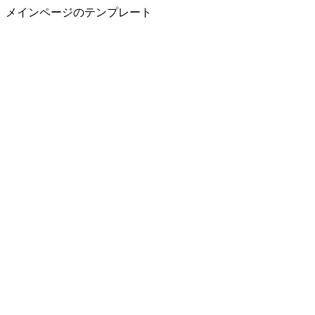
メインページのテンプレート