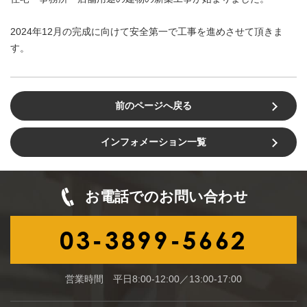
2024年12月の完成に向けて安全第一で工事を進めさせて頂きま
す。
前のページへ戻る
インフォメーション一覧
お電話でのお問い合わせ
03-3899-5662
営業時間 平日8:00-12:00／13:00-17:00