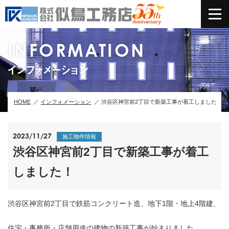
INFORMATION
インフォメーション
HOME
インフォメーション
渋谷区神宮前2丁目で新築工事が着工しました！
2023/11/27
施工物件情報
渋谷区神宮前2丁目で新築工事が着工
しました！
渋谷区神宮前2丁目で鉄筋コンクリート造、地下1階・地上4階建、
住宅・事務所・店舗用途の建物の新築工事が始まりました。