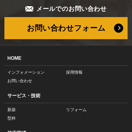
メールでのお問い合わせ
お問い合わせフォーム
HOME
インフォメーション
採用情報
お問い合わせ
サービス・技術
新築
リフォーム
型枠