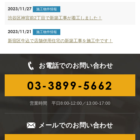
2023/11/27
施工物件情報
渋谷区神宮前2丁目で新築工事が着工しました！
2023/11/21
施工物件情報
新宿区牛込で店舗併用住宅の新築工事を施工中です！
お電話でのお問い合わせ
03-3899-5662
営業時間 平日8:00-12:00／13:00-17:00
メールでのお問い合わせ