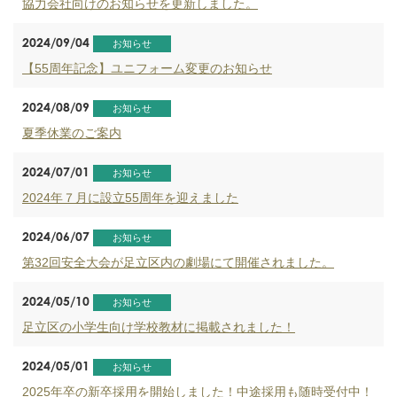
協力会社向けのお知らせを更新しました。
2024/09/04
お知らせ
【55周年記念】ユニフォーム変更のお知らせ
2024/08/09
お知らせ
夏季休業のご案内
2024/07/01
お知らせ
2024年７月に設立55周年を迎えました
2024/06/07
お知らせ
第32回安全大会が足立区内の劇場にて開催されました。
2024/05/10
お知らせ
足立区の小学生向け学校教材に掲載されました！
2024/05/01
お知らせ
2025年卒の新卒採用を開始しました！中途採用も随時受付中！