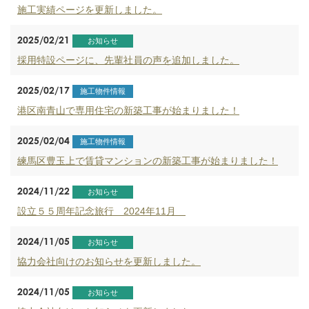
施工実績ページを更新しました。
2025/02/21
お知らせ
採用特設ページに、先輩社員の声を追加しました。
2025/02/17
施工物件情報
港区南青山で専用住宅の新築工事が始まりました！
2025/02/04
施工物件情報
練馬区豊玉上で賃貸マンションの新築工事が始まりました！
2024/11/22
お知らせ
設立５５周年記念旅行 2024年11月
2024/11/05
お知らせ
協力会社向けのお知らせを更新しました。
2024/11/05
お知らせ