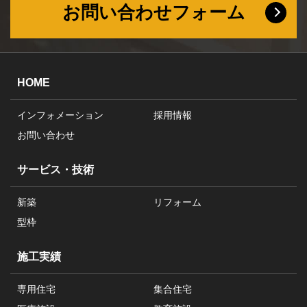
お問い合わせフォーム
HOME
インフォメーション
採用情報
お問い合わせ
サービス・技術
新築
リフォーム
型枠
施工実績
専用住宅
集合住宅