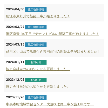
2024/04/30
施工物件情報
狛江市東野川で新築工事が始まりました！
2024/03/29
施工物件情報
港区南青山4丁目でテナントビルの新築工事が始まりました！
2024/03/15
施工物件情報
品川区小山台で店舗付き共同住宅の新築工事が始まりました！
2024/01/11
お知らせ
協力会社向けのお知らせを更新しました。
2023/12/05
お知らせ
協力会社向けのお知らせを更新しました。
2023/11/28
施工物件情報
中央本町地域学習センター大規模改修工事を施工中です！