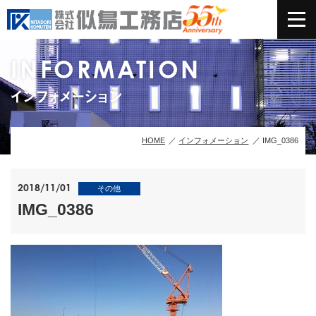
INFORMATION
インフォメーション
HOME
インフォメーション
IMG_0386
2018/11/01
その他
IMG_0386