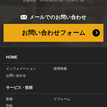
営業時間 平日8:00-12:00／13:00-17:00
メールでのお問い合わせ
お問い合わせフォーム
HOME
インフォメーション
採用情報
お問い合わせ
サービス・技術
新築
リフォーム
型枠