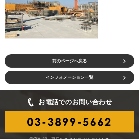
前のページへ戻る
インフォメーション一覧
お電話でのお問い合わせ
03-3899-5662