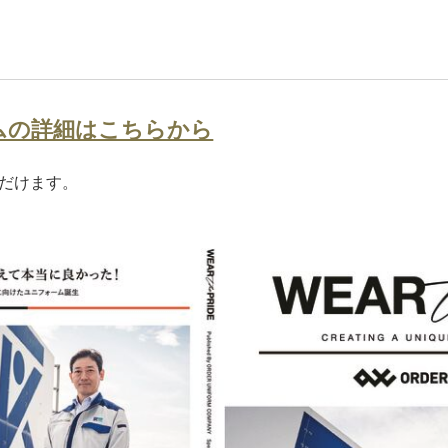
ムの詳細はこちらから
だけます。