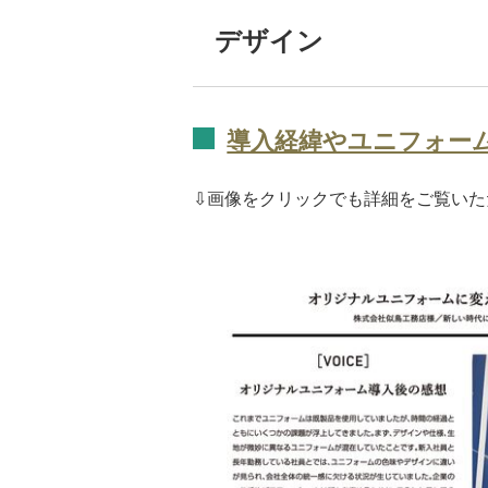
デザイン
導入経緯やユニフォー
⇩画像をクリックでも詳細をご覧いた