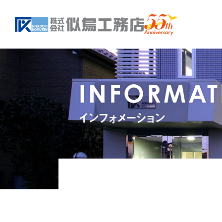
INFORMAT
インフォメーション