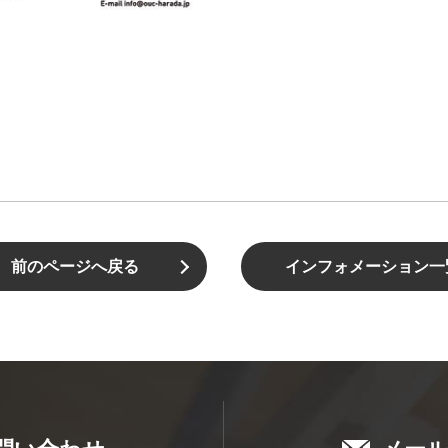
前のページへ戻る
インフォメーション一