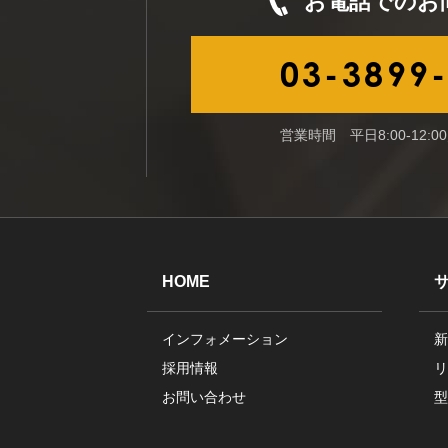
お電話でのお
03-3899
営業時間 平日8:00-12:00／
HOME
インフォメーション
新
採用情報
リ
お問い合わせ
型