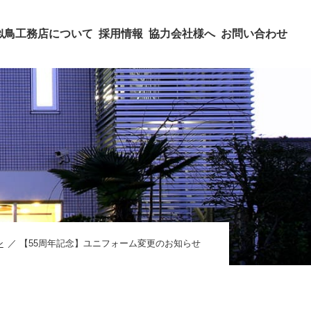
似鳥工務店について
採用情報
協力会社様へ
お問い合わせ
ン
【55周年記念】ユニフォーム変更のお知らせ