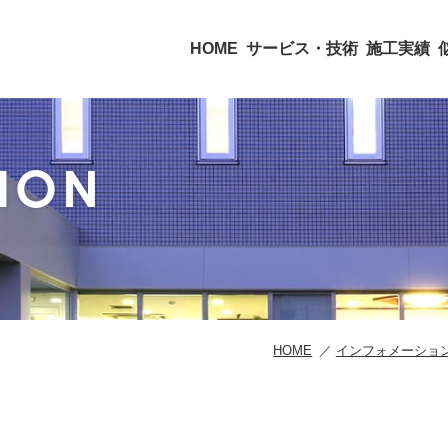
HOME
サービス・技術
施工実績
ION
HOME
インフォメーショ