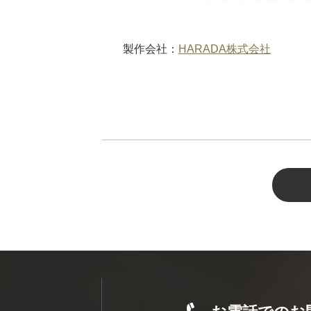
製作会社：
HARADA株式会社