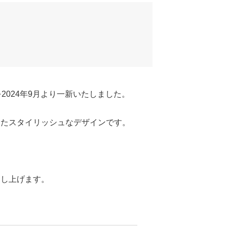
024年9月より一新いたしました。
ったスタイリッシュなデザインです。
申し上げます。