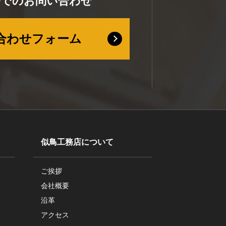
ルでのお問い合わせ
合わせフォーム
似鳥工務店について
ご挨拶
会社概要
沿革
アクセス