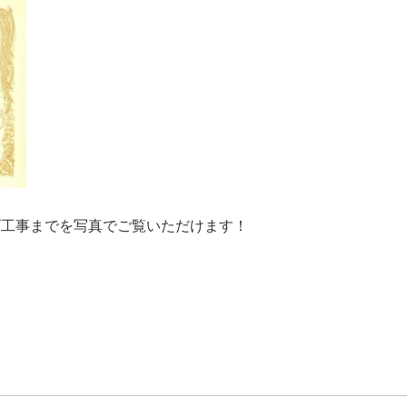
げ工事までを写真でご覧いただけます！