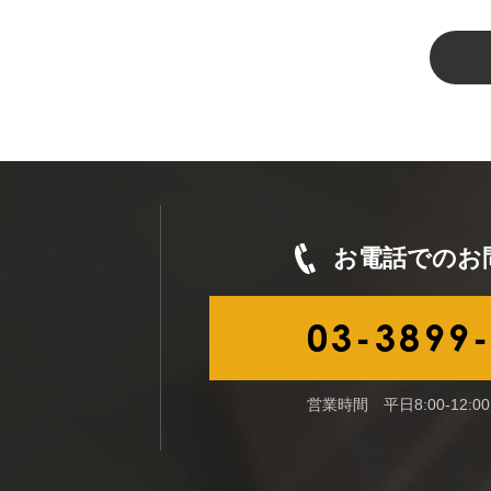
お電話でのお
03-3899
営業時間 平日8:00-12:00／