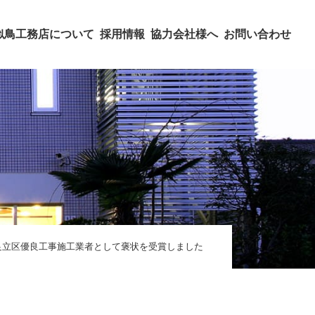
似鳥工務店について
採用情報
協力会社様へ
お問い合わせ
足立区優良工事施工業者として褒状を受賞しました