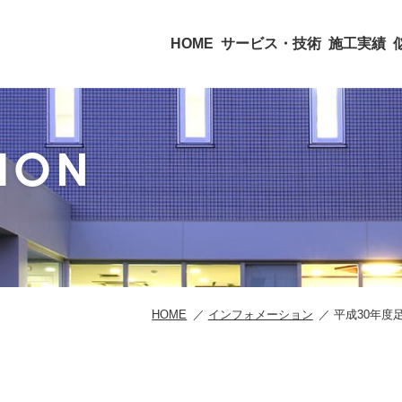
HOME
サービス・技術
施工実績
ION
HOME
インフォメーション
平成30年度