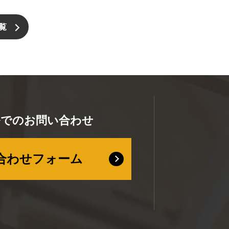
覧
ルでのお問い合わせ
合わせフォーム