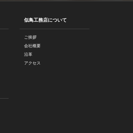
似鳥工務店について
ご挨拶
会社概要
沿革
アクセス