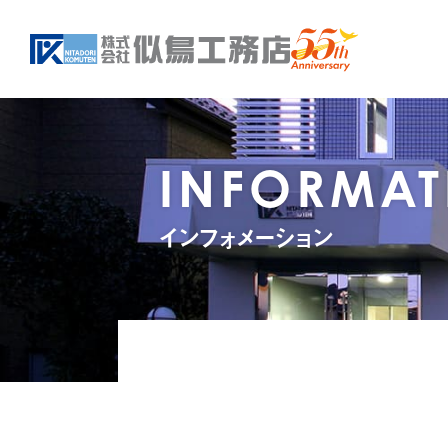
INFORMAT
インフォメーション