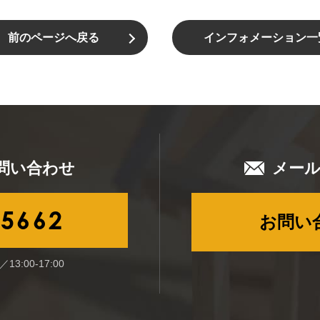
前のページへ戻る
インフォメーション一
問い合わせ
メー
-5662
お問い
13:00-17:00