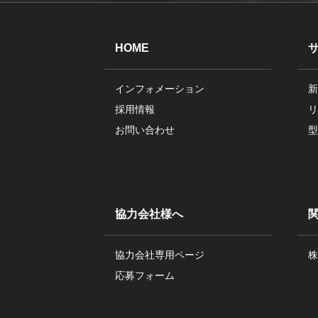
HOME
インフォメーション
新
採用情報
リ
お問い合わせ
型
協力会社様へ
協力会社専用ページ
株
応募フォーム