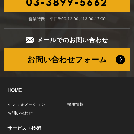
03-3899-5662
営業時間 平日8:00-12:00／13:00-17:00
メールでのお問い合わせ
お問い合わせフォーム
HOME
インフォメーション
採用情報
お問い合わせ
サービス・技術