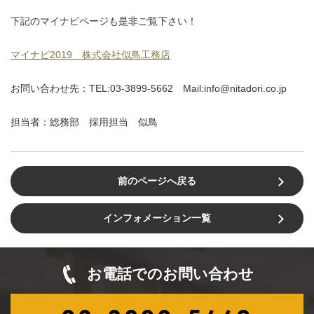
下記のマイナビページも是非ご覧下さい！
マイナビ2019 株式会社似鳥工務店
お問い合わせ先：TEL:03-3899-5662 Mail:info@nitadori.co.jp
担当者：総務部 採用担当 似鳥
前のページへ戻る
インフォメーション一覧
お電話でのお問い合わせ