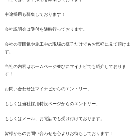
中途採用も募集しております！
会社説明会は受付を随時行っております。
会社の雰囲気や施工中の現場の様子だけでもお気軽に見て頂けま
す。
当社の内容はホームページ並びにマイナビでも紹介しておりま
す！
お問い合わせはマイナビからのエントリー、
もしくは当社採用特設ページからのエントリー、
もしくはメール、お電話でも受け付けております。
皆様からのお問い合わせを心よりお待ちしております！