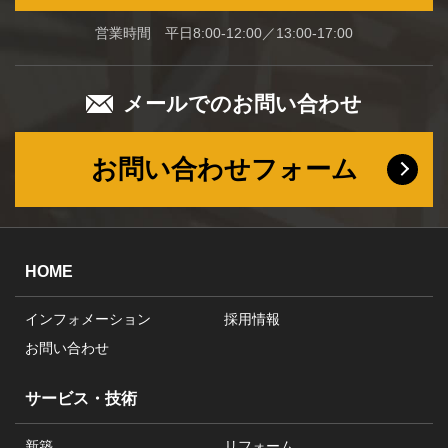
営業時間 平日8:00-12:00／13:00-17:00
メールでのお問い合わせ
お問い合わせフォーム
HOME
インフォメーション
採用情報
お問い合わせ
サービス・技術
新築
リフォーム