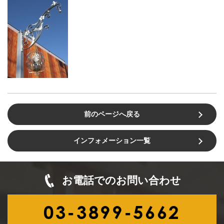
前のページへ戻る
インフォメーション一覧
お電話でのお問い合わせ
03-3899-5662