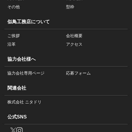
その他
型枠
似鳥工務店について
ご挨拶
会社概要
沿革
アクセス
協力会社様へ
協力会社専用ページ
応募フォーム
関連会社
株式会社 ニタドリ
公式SNS