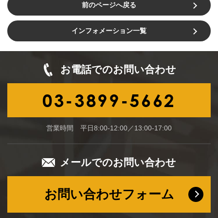
前のページへ戻る
インフォメーション一覧
お電話でのお問い合わせ
03-3899-5662
営業時間 平日8:00-12:00／13:00-17:00
メールでのお問い合わせ
お問い合わせフォーム