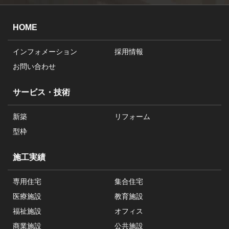
HOME
インフォメーション
採用情報
お問い合わせ
サービス・技術
新築
リフォーム
型枠
施工実績
専用住宅
集合住宅
医療施設
教育施設
福祉施設
オフィス
商業施設
公共施設