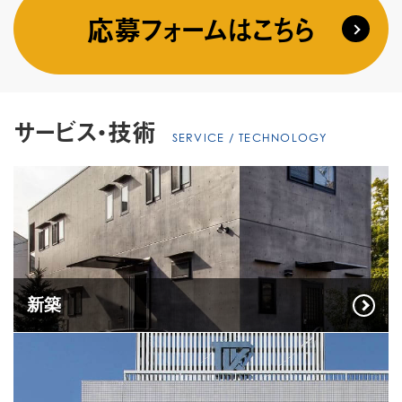
応募フォームはこちら
サービス・技術
SERVICE / TECHNOLOGY
新築