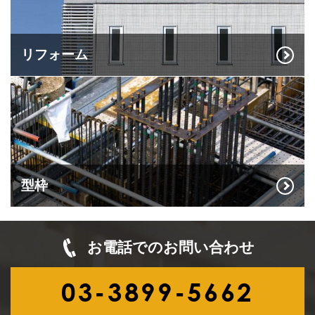
リフォーム
型枠
お電話でのお問い合わせ
03-3899-5662