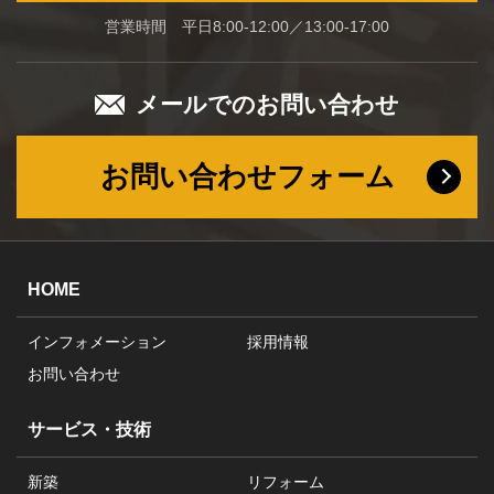
営業時間 平日8:00-12:00／13:00-17:00
メールでのお問い合わせ
お問い合わせフォーム
HOME
インフォメーション
採用情報
お問い合わせ
サービス・技術
新築
リフォーム