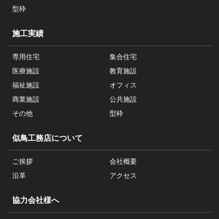
型枠
施工実績
専用住宅
集合住宅
医療施設
教育施設
福祉施設
オフィス
商業施設
公共施設
その他
型枠
似鳥工務店について
ご挨拶
会社概要
沿革
アクセス
協力会社様へ