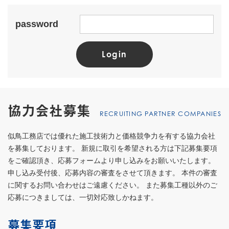
password
協力会社募集
RECRUITING PARTNER COMPANIES
似鳥工務店では優れた施工技術力と価格競争力を有する協力会社
を募集しております。 新規に取引を希望される方は下記募集要項
をご確認頂き、応募フォームより申し込みをお願いいたします。
申し込み受付後、応募内容の審査をさせて頂きます。 本件の審査
に関するお問い合わせはご遠慮ください。 また募集工種以外のご
応募につきましては、一切対応致しかねます。
募集要項