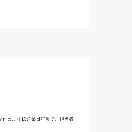
受付日より10営業日程度で、担当者