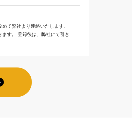
改めて弊社より連絡いたします。
ます。 登録後は、弊社にて引き