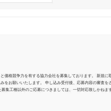
と価格競争力を有する協力会社を募集しております。 新規に
みをお願いいたします。 申し込み受付後、応募内容の審査を
た募集工種以外のご応募につきましては、一切対応致しかねま