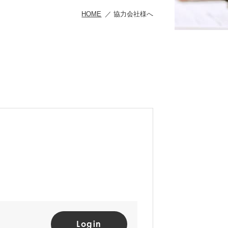
HOME
協力会社様へ