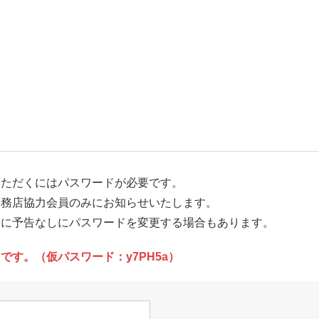
いただくにはパスワードが必要です。
工務店協力会員のみにお知らせいたします。
めに予告なしにパスワードを変更する場合もあります。
です。（仮パスワード：y7PH5a）