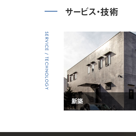
サービス・技術
SERVICE / TECHNOLOGY
新築