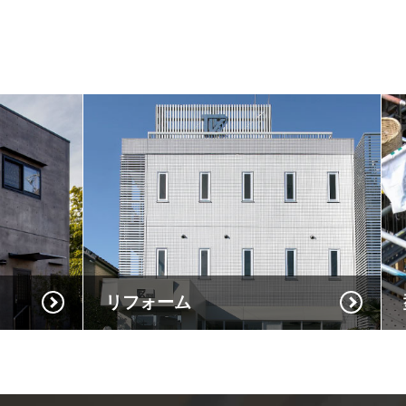
リフォーム