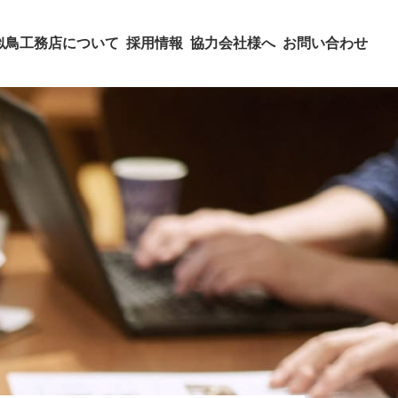
似鳥工務店について
採用情報
協力会社様へ
お問い合わせ