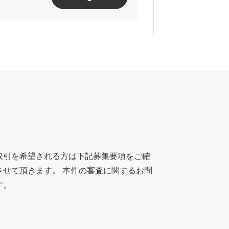
取引を希望される方は下記募集要項をご確
させて頂きます。 本件の審査に関するお問
す。