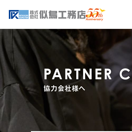
PARTNER 
協力会社様へ