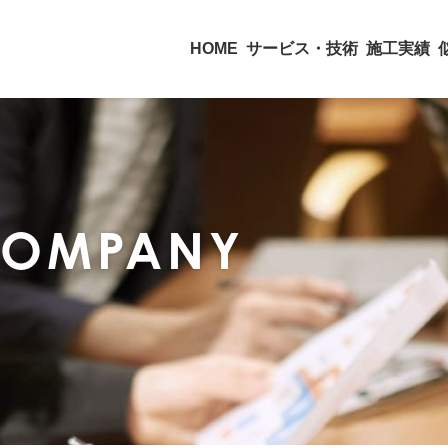
HOME
サービス・技術
施工実績
COMPANY