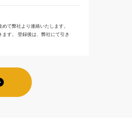
改めて弊社より連絡いたします。
ます。 登録後は、弊社にて引き