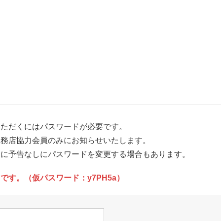
いただくにはパスワードが必要です。
工務店協力会員のみにお知らせいたします。
めに予告なしにパスワードを変更する場合もあります。
です。（仮パスワード：y7PH5a）