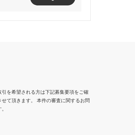
取引を希望される方は下記募集要項をご確
させて頂きます。 本件の審査に関するお問
す。