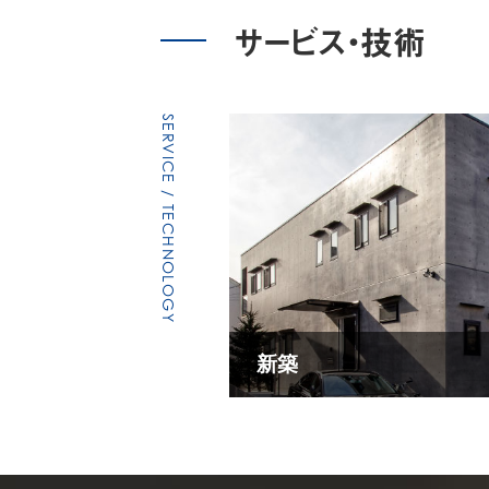
サービス・技術
SERVICE / TECHNOLOGY
新築