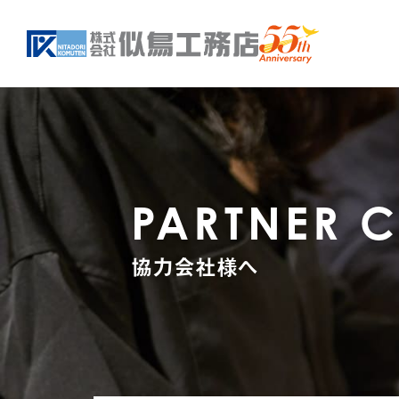
PARTNER 
協力会社様へ