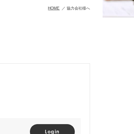
HOME
協力会社様へ