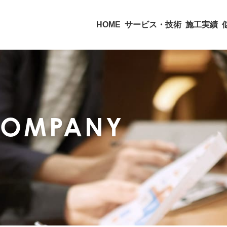
HOME
サービス・技術
施工実績
COMPANY