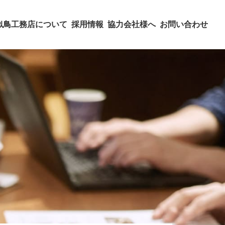
似鳥工務店について
採用情報
協力会社様へ
お問い合わせ