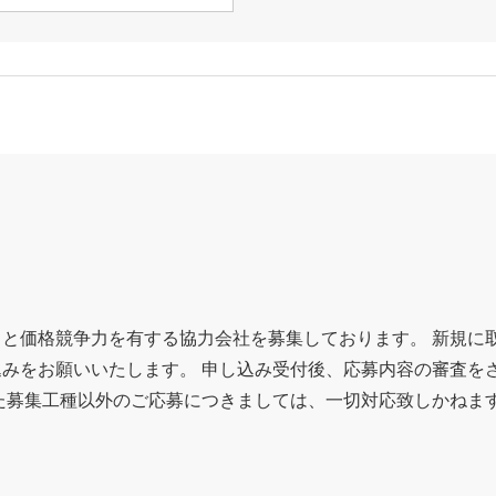
と価格競争力を有する協力会社を募集しております。 新規に
みをお願いいたします。 申し込み受付後、応募内容の審査を
た募集工種以外のご応募につきましては、一切対応致しかねま