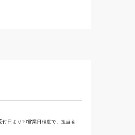
受付日より10営業日程度で、担当者