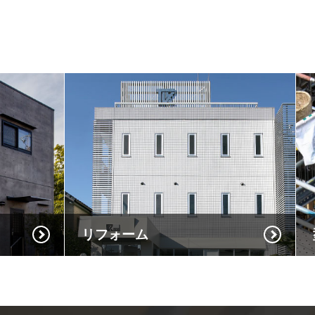
リフォーム