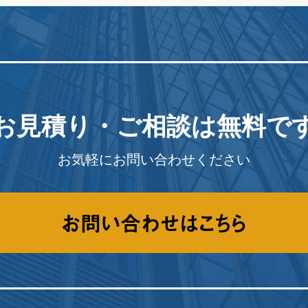
お見積り・ご相談は
無料で
お気軽にお問い合わせください
お問い合わせはこちら