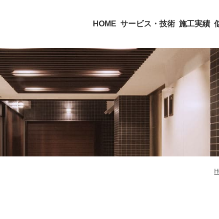
HOME
サービス・技術
施工実績