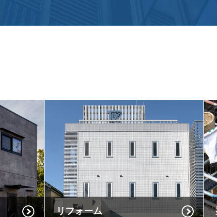
リフォーム