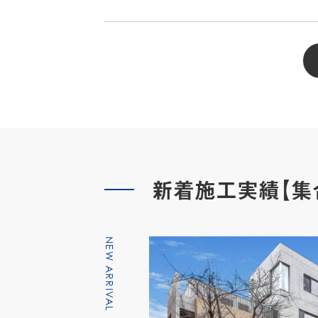
新着施工実績【集
NEW ARRIVAL