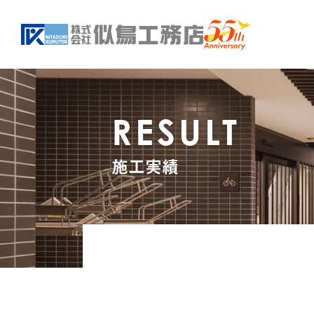
RESULT
施工実績