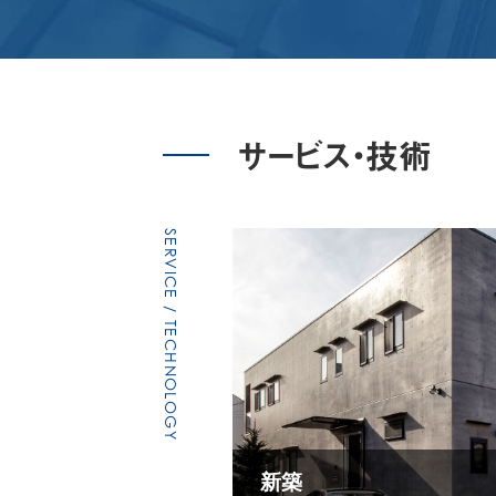
サービス・技術
SERVICE / TECHNOLOGY
新築