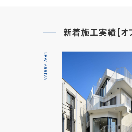
新着施工実績【オフ
NEW ARRIVAL