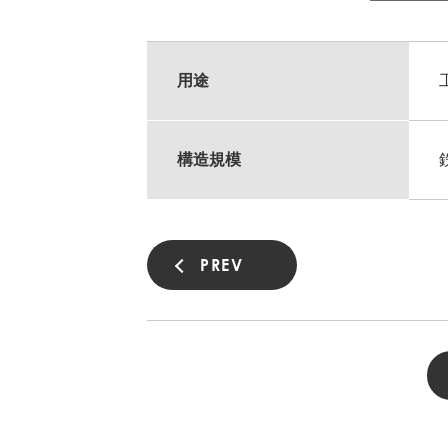
用途
構造規模
PREV