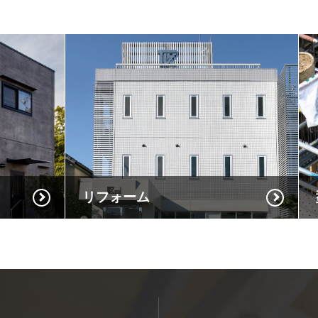
リフォーム