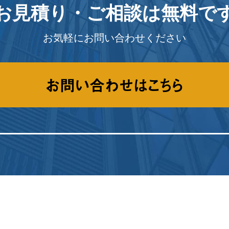
お見積り・ご相談は
無料で
お気軽にお問い合わせください
お問い合わせはこちら