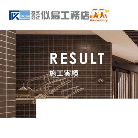
RESULT
施工実績