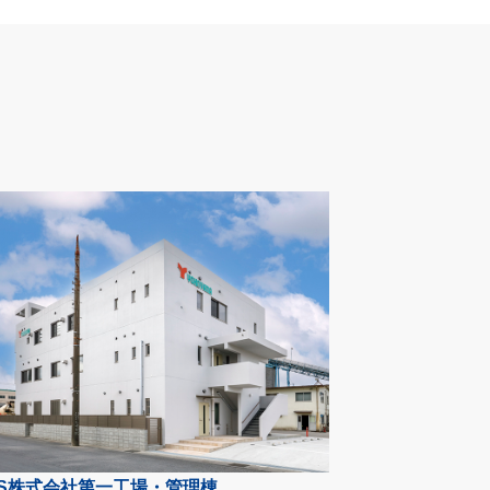
YS株式会社第一工場・管理棟