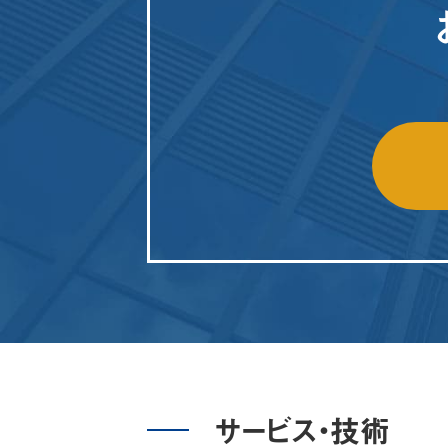
サービス・技術