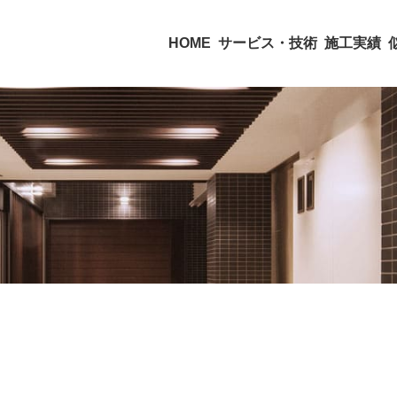
HOME
サービス・技術
施工実績