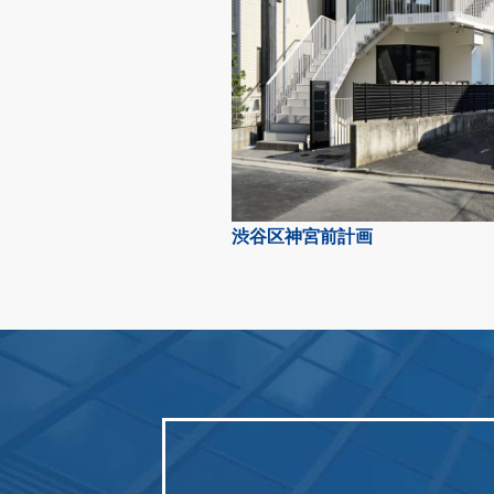
渋谷区神宮前計画