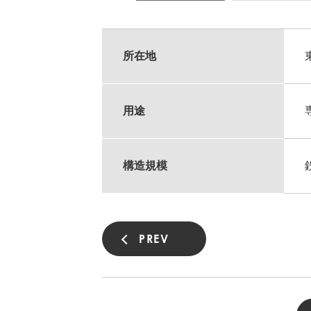
所在地
用途
構造規模
PREV