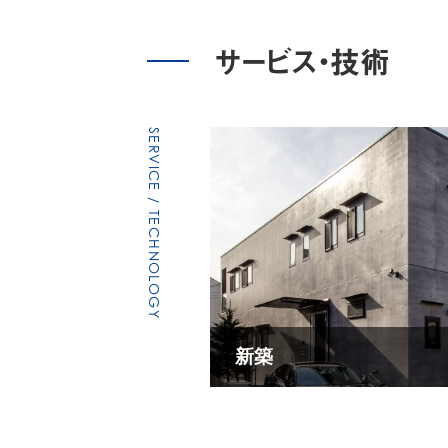
サービス・技術
SERVICE / TECHNOLOGY
新築