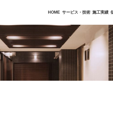
HOME
サービス・技術
施工実績