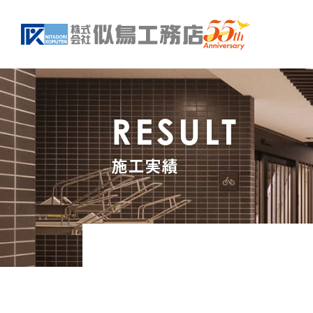
RESULT
施工実績