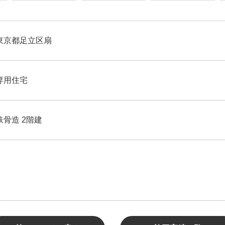
東京都足立区扇
専用住宅
鉄骨造 2階建