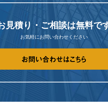
お見積り・ご相談は
無料で
お気軽にお問い合わせください
お問い合わせはこちら