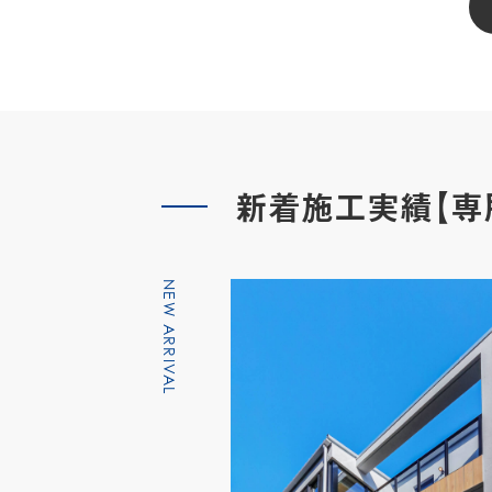
新着施工実績【専
NEW ARRIVAL