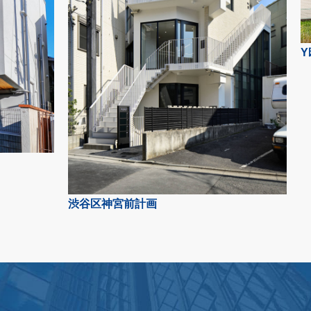
Y
渋谷区神宮前計画