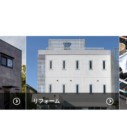
リフォーム