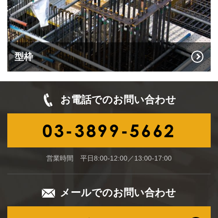
型枠
お電話でのお問い合わせ
03-3899-5662
営業時間 平日8:00-12:00／13:00-17:00
メールでのお問い合わせ