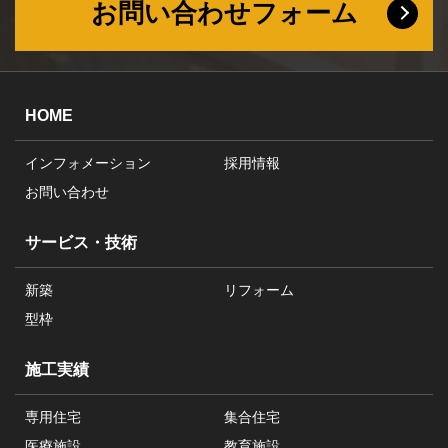
お問い合わせフォーム
HOME
インフォメーション
採用情報
お問い合わせ
サービス・技術
新築
リフォーム
型枠
施工実績
専用住宅
集合住宅
医療施設
教育施設