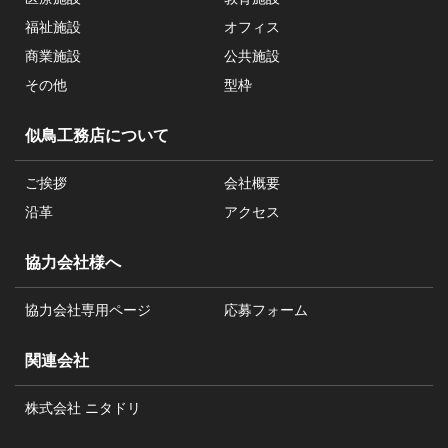
福祉施設
オフィス
商業施設
公共施設
その他
型枠
似鳥工務店について
ご挨拶
会社概要
沿革
アクセス
協力会社様へ
協力会社専用ページ
応募フォーム
関連会社
株式会社 ニタドリ