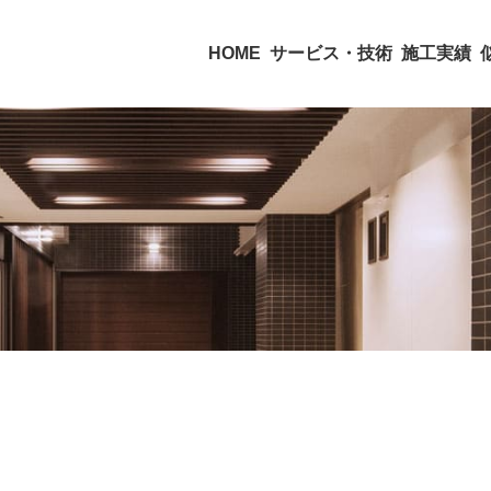
HOME
サービス・技術
施工実績