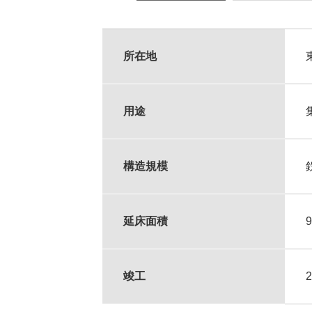
所在地
用途
構造規模
延床面積
竣工