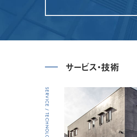
サービス・技術
SERVICE / TECHNOLOGY