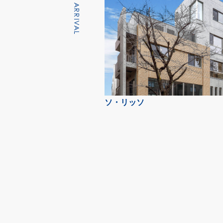
NEW ARRIVAL
ソ・リッソ