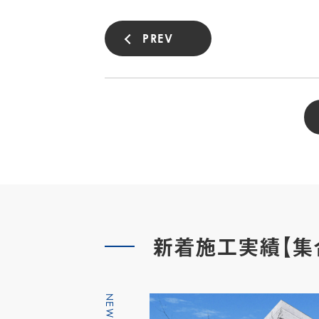
PREV
新着施工実績【集