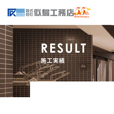
RESULT
施工実績