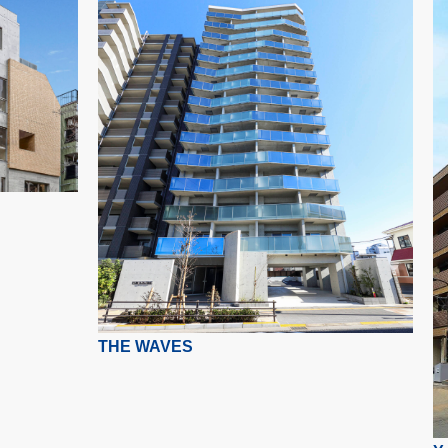
THE WAVES