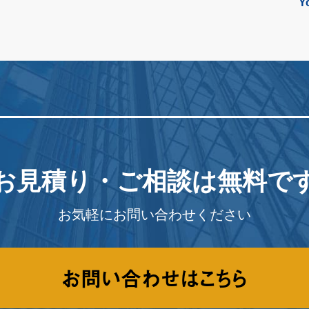
Y
お見積り・ご相談は
無料で
お気軽にお問い合わせください
お問い合わせはこちら