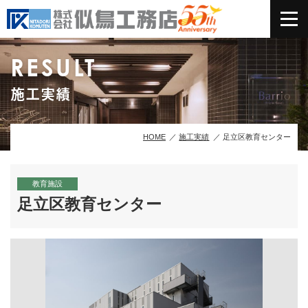
RESULT
施工実績
HOME
施工実績
足立区教育センター
教育施設
足立区教育センター