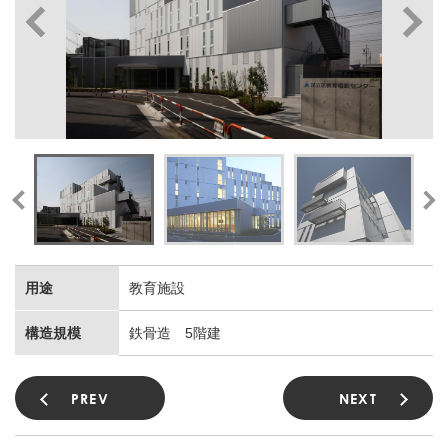
用途
教育施設
構造規模
鉄骨造 5階建
PREV
NEXT