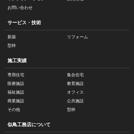
お問い合わせ
サービス・技術
新築
リフォーム
型枠
施工実績
専用住宅
集合住宅
医療施設
教育施設
福祉施設
オフィス
商業施設
公共施設
その他
型枠
似鳥工務店について