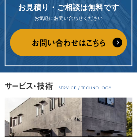
お見積り・ご相談は
無料です
お気軽にお問い合わせください
お問い合わせはこちら
サービス・技術
SERVICE / TECHNOLOGY