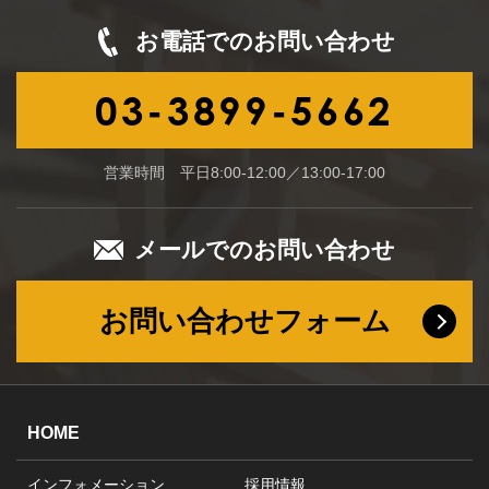
お電話でのお問い合わせ
03-3899-5662
営業時間 平日8:00-12:00／13:00-17:00
メールでのお問い合わせ
お問い合わせフォーム
HOME
インフォメーション
採用情報