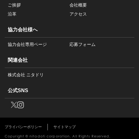
ご挨拶
会社概要
沿革
アクセス
協力会社様へ
協力会社専用ページ
応募フォーム
関連会社
株式会社 ニタドリ
公式SNS
プライバシーポリシー
サイトマップ
Copyright © nitadoti corporation. All Rights Reserved.