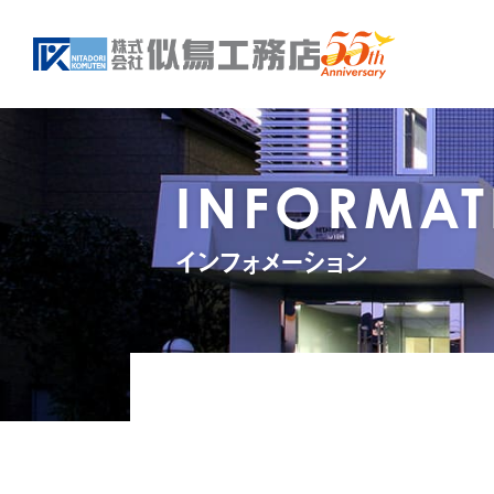
INFORMAT
インフォメーション