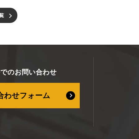
覧
ルでのお問い合わせ
合わせフォーム