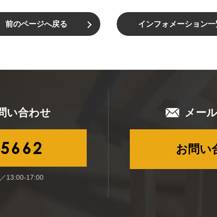
前のページへ戻る
インフォメーション一
問い合わせ
メー
-5662
お問い
13:00-17:00