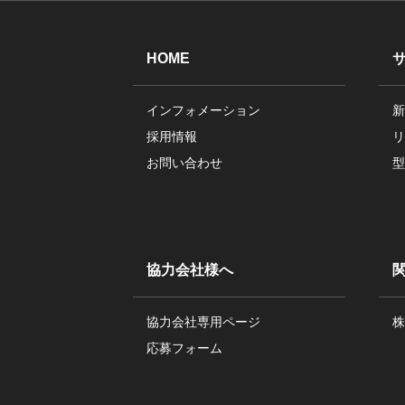
HOME
インフォメーション
新
採用情報
リ
お問い合わせ
型
協力会社様へ
協力会社専用ページ
株
応募フォーム