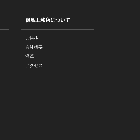
似鳥工務店について
ご挨拶
会社概要
沿革
アクセス