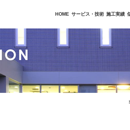
HOME
サービス・技術
施工実績
ION