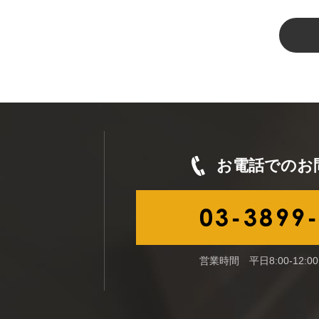
お電話でのお
03-3899
営業時間 平日8:00-12:00／