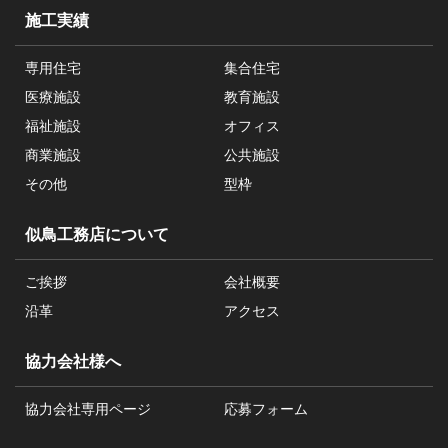
施工実績
専用住宅
集合住宅
医療施設
教育施設
福祉施設
オフィス
商業施設
公共施設
その他
型枠
似鳥工務店について
ご挨拶
会社概要
沿革
アクセス
協力会社様へ
協力会社専用ページ
応募フォーム