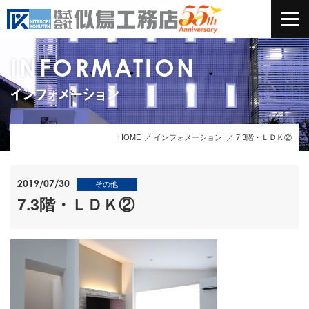
INFORMATION
インフォメーション
HOME
インフォメーション
7.3階・ＬＤＫ②
2019/07/30
その他
7.3階・ＬＤＫ②