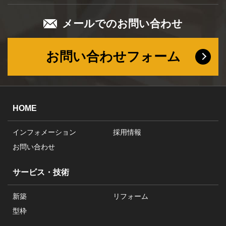
メールでのお問い合わせ
お問い合わせフォーム
HOME
インフォメーション
採用情報
お問い合わせ
サービス・技術
新築
リフォーム
型枠