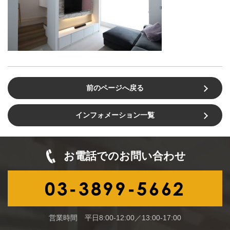
前のページへ戻る
インフォメーション一覧
お電話でのお問い合わせ
03-3899-5662
営業時間 平日8:00-12:00／13:00-17:00