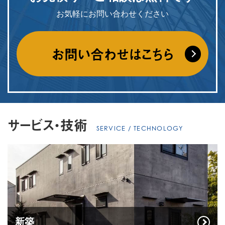
お気軽にお問い合わせください
お問い合わせはこちら
サービス・技術
SERVICE / TECHNOLOGY
新築