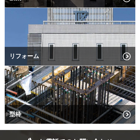
リフォーム
型枠