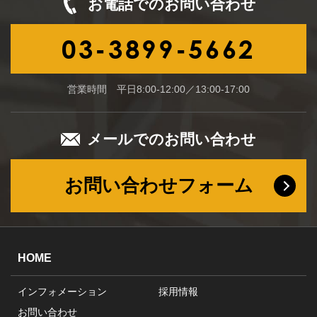
お電話でのお問い合わせ
03-3899-5662
営業時間 平日8:00-12:00／13:00-17:00
メールでのお問い合わせ
お問い合わせフォーム
HOME
インフォメーション
採用情報
お問い合わせ