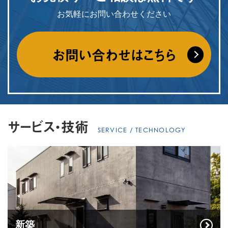
お気軽にお問い合わせください
お問い合わせはこちら
サービス・技術
SERVICE / TECHNOLOGY
新築