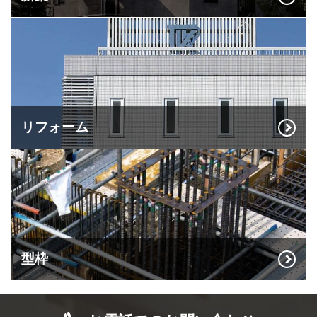
リフォーム
型枠