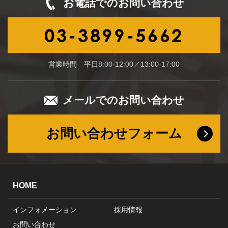
お電話でのお問い合わせ
03-3899-5662
営業時間 平日8:00-12:00／13:00-17:00
メールでのお問い合わせ
お問い合わせフォーム
HOME
インフォメーション
採用情報
お問い合わせ