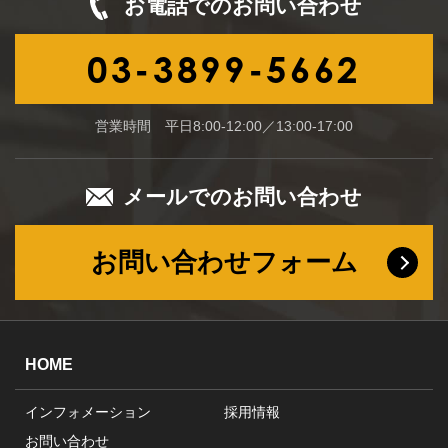
お電話でのお問い合わせ
03-3899-5662
営業時間 平日8:00-12:00／13:00-17:00
メールでのお問い合わせ
お問い合わせフォーム
HOME
インフォメーション
採用情報
お問い合わせ