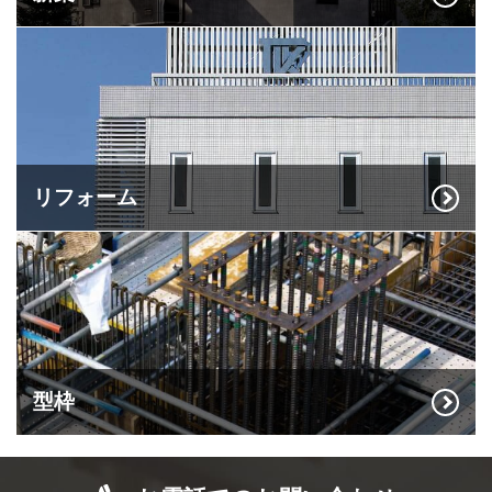
リフォーム
型枠