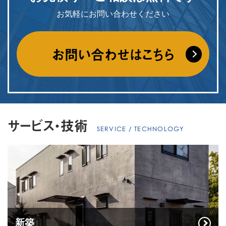
お気軽にお問い合わせください
お問い合わせはこちら
サービス・技術
SERVICE / TECHNOLOGY
新築