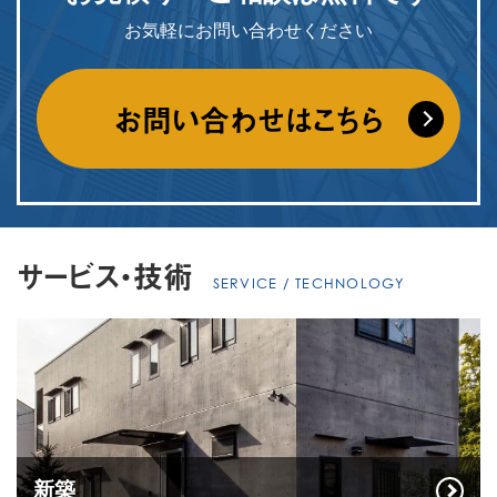
お気軽にお問い合わせください
お問い合わせはこちら
サービス・技術
SERVICE / TECHNOLOGY
新築