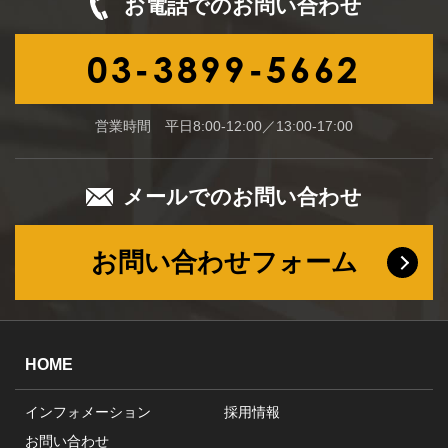
お電話でのお問い合わせ
03-3899-5662
営業時間 平日8:00-12:00／13:00-17:00
メールでのお問い合わせ
お問い合わせフォーム
HOME
インフォメーション
採用情報
お問い合わせ