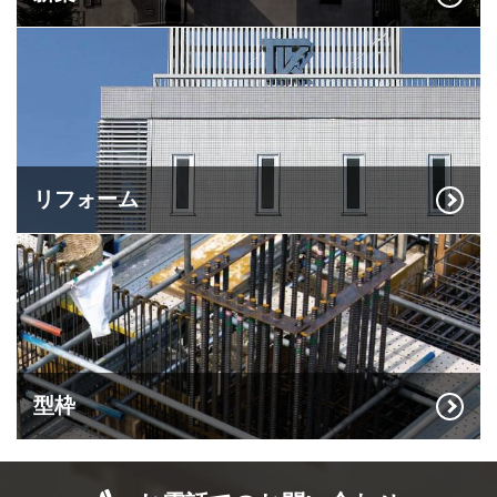
リフォーム
型枠