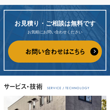
お見積り・ご相談は
無料です
お気軽にお問い合わせください
お問い合わせはこちら
サービス・技術
SERVICE / TECHNOLOGY