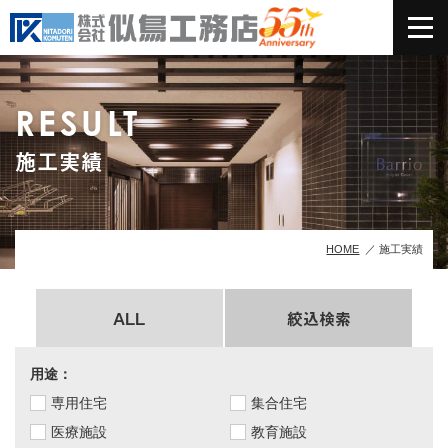
RESULT
施工実績
HOME
施工実績
ALL
絞込検索
用途：
専用住宅
集合住宅
医療施設
教育施設