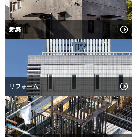
新築
リフォーム