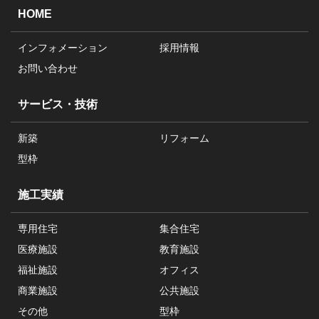
HOME
インフォメーション
採用情報
お問い合わせ
サービス・技術
新築
リフォーム
型枠
施工実績
専用住宅
集合住宅
医療施設
教育施設
福祉施設
オフィス
商業施設
公共施設
その他
型枠