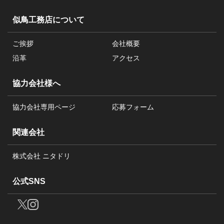
似鳥工務店について
ご挨拶
会社概要
沿革
アクセス
協力会社様へ
協力会社専用ページ
応募フォーム
関連会社
株式会社 ニタドリ
公式SNS