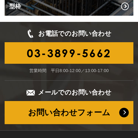
型枠
お電話でのお問い合わせ
03-3899-5662
営業時間 平日8:00-12:00／13:00-17:00
メールでのお問い合わせ
お問い合わせフォーム