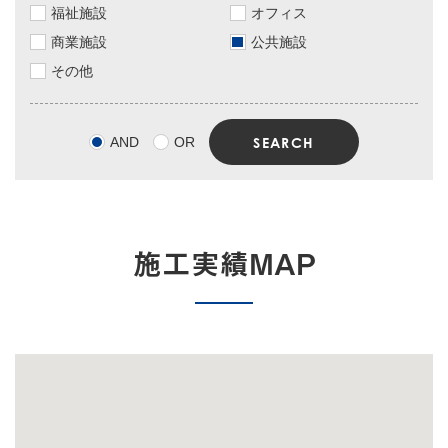
福祉施設
オフィス
商業施設
公共施設
その他
AND
OR
施工実績MAP